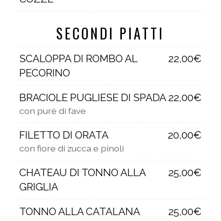
SECONDI PIATTI
SCALOPPA DI ROMBO AL
22,00€
PECORINO
BRACIOLE PUGLIESE DI SPADA
22,00€
con purè di fave
FILETTO DI ORATA
20,00€
con fiore di zucca e pinoli
CHATEAU DI TONNO ALLA
25,00€
GRIGLIA
TONNO ALLA CATALANA
25,00€