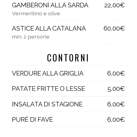
GAMBERONI ALLA SARDA
22,00€
Vermentino e olive
ASTICE ALLA CATALANA
60,00€
min. 2 persone
CONTORNI
VERDURE ALLA GRIGLIA
6,00€
PATATE FRITTE O LESSE
5,00€
INSALATA DI STAGIONE
6,00€
PURÈ DI FAVE
6,00€