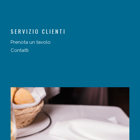
SERVIZIO CLIENTI
Prenota un tavolo
Contatti