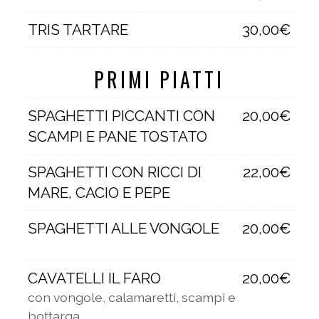
TRIS TARTARE
30,00€
PRIMI PIATTI
SPAGHETTI PICCANTI CON
20,00€
SCAMPI E PANE TOSTATO
SPAGHETTI CON RICCI DI
22,00€
MARE, CACIO E PEPE
SPAGHETTI ALLE VONGOLE
20,00€
CAVATELLI IL FARO
20,00€
con vongole, calamaretti, scampi e
bottarga