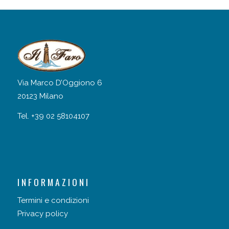
Via Marco D’Oggiono 6
20123 Milano
Tel. +39 02 58104107
INFORMAZIONI
Termini e condizioni
Privacy policy