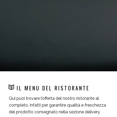
IL MENU DEL RISTORANTE
Qui puoi trovare l’offerta del nostro ristorante al
completo, infatti per garantire qualità e freschezza
del prodotto consegnato nella sezione delivery