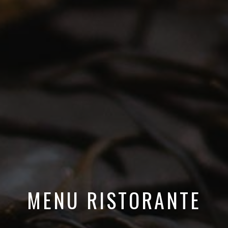
MENU RISTORANTE