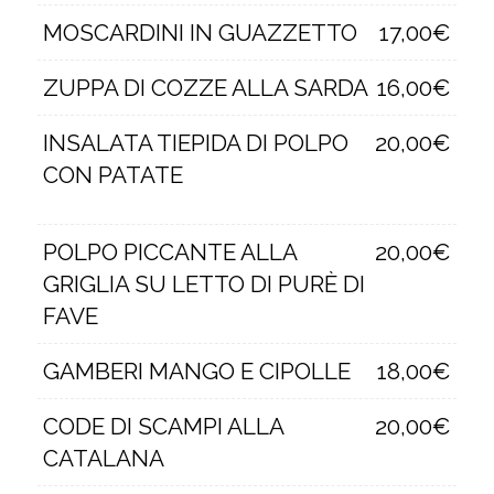
MOSCARDINI IN GUAZZETTO
17,00€
ZUPPA DI COZZE ALLA SARDA
16,00€
INSALATA TIEPIDA DI POLPO
20,00€
CON PATATE
POLPO PICCANTE ALLA
20,00€
GRIGLIA SU LETTO DI PURÈ DI
FAVE
GAMBERI MANGO E CIPOLLE
18,00€
CODE DI SCAMPI ALLA
20,00€
CATALANA