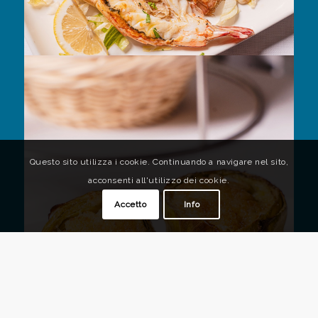
Questo sito utilizza i cookie. Continuando a navigare nel sito,
acconsenti all'utilizzo dei cookie.
Accetto
Info