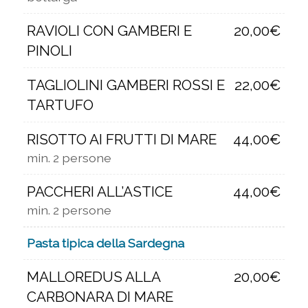
RAVIOLI CON GAMBERI E
20,00€
PINOLI
TAGLIOLINI GAMBERI ROSSI E
22,00€
TARTUFO
RISOTTO AI FRUTTI DI MARE
44,00€
min. 2 persone
PACCHERI ALL’ASTICE
44,00€
min. 2 persone
Pasta tipica della Sardegna
MALLOREDUS ALLA
20,00€
CARBONARA DI MARE