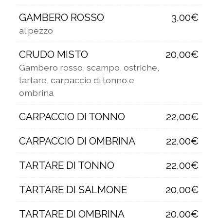
GAMBERO ROSSO
3,00€
al pezzo
CRUDO MISTO
20,00€
Gambero rosso, scampo, ostriche,
tartare, carpaccio di tonno e
ombrina
CARPACCIO DI TONNO
22,00€
CARPACCIO DI OMBRINA
22,00€
TARTARE DI TONNO
22,00€
TARTARE DI SALMONE
20,00€
TARTARE DI OMBRINA
20,00€