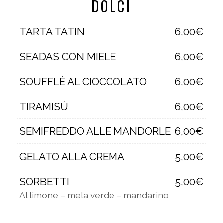
DOLCI
TARTA TATIN
6,00€
SEADAS CON MIELE
6,00€
SOUFFLÈ AL CIOCCOLATO
6,00€
TIRAMISÙ
6,00€
SEMIFREDDO ALLE MANDORLE
6,00€
GELATO ALLA CREMA
5,00€
SORBETTI
5,00€
Al limone – mela verde – mandarino