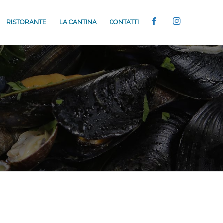
RISTORANTE
LA CANTINA
CONTATTI