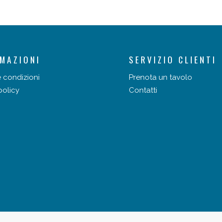
MAZIONI
SERVIZIO CLIENTI
e condizioni
Prenota un tavolo
policy
Contatti