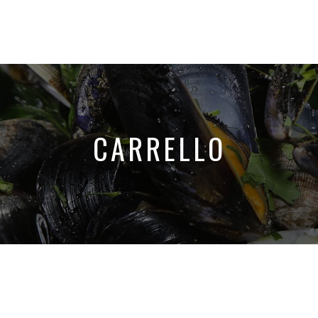
CARRELLO