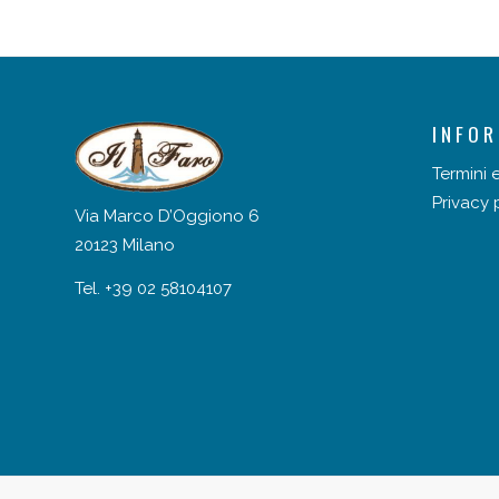
INFOR
Termini 
Privacy 
Via Marco D’Oggiono 6
20123 Milano
Tel. +39 02 58104107